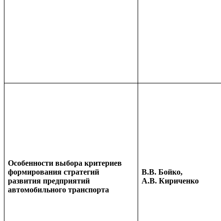
Особенности выбора критериев
формирования стратегий
В.В. Бойко,
развития предприятий
А.В. Кириченко
автомобильного транспорта