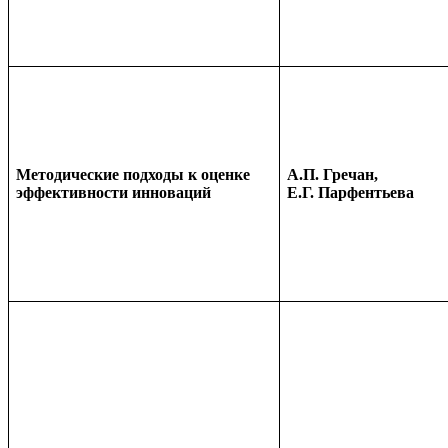
Методические подходы к оценке
А.П. Гречан,
эффективности инноваций
Е.Г. Парфентьева