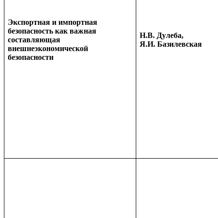
Экспортная и импортная
безопасность как важная
Н.В. Дулеба,
составляющая
Я.И. Базилевская
внешнеэкономической
безопасности