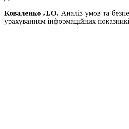
Коваленко Л.О.
Аналіз умов та безпе
урахуванням інформаційних показн