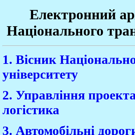
Електронний ар
Національного тран
1. Вісник Національн
університету
2. Управління проекта
логістика
3. Автомобільні дорог