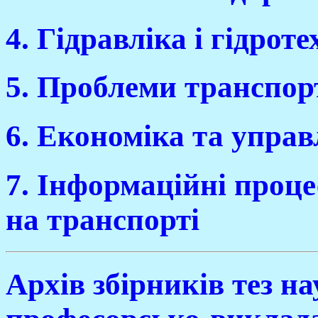
4. Гідравліка і гідроте
5. Проблеми транспор
6. Економіка та управ
7. Інформаційні проце
на транспорті
Архів збірників тез н